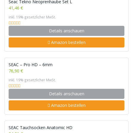
Seac Tekno Neoprenhaube Set L
41,46 €
inkl. 19% gesetzlicher MwSt.
Details anschauen
Amazon bestellen
SEAC – Pro HD – 6mm
76,90 €
inkl. 19% gesetzlicher MwSt.
Details anschauen
Amazon bestellen
SEAC Tauchsocken Anatomic HD