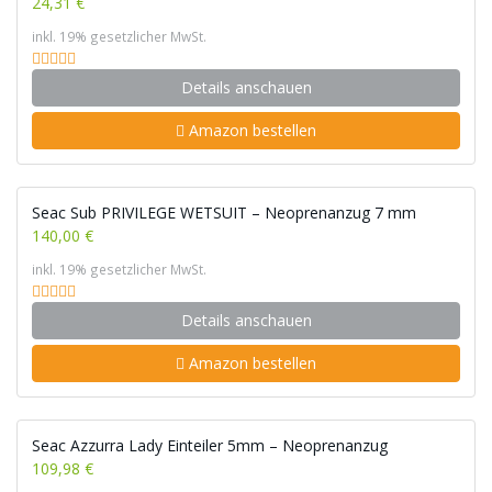
24,31 €
inkl. 19% gesetzlicher MwSt.
Details anschauen
Amazon bestellen
Seac Sub PRIVILEGE WETSUIT – Neoprenanzug 7 mm
140,00 €
inkl. 19% gesetzlicher MwSt.
Details anschauen
Amazon bestellen
Seac Azzurra Lady Einteiler 5mm – Neoprenanzug
109,98 €