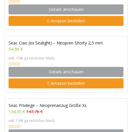
Details anschauen
Amazon bestellen
Seac Ciao (ex Sealight) – Neopren Shorty 2,5 mm
54,90 €
inkl. 19% gesetzlicher MwSt.
Details anschauen
Amazon bestellen
Seac Privilege – Neoprenanzug Größe XL
134,55 €
147,76 €
inkl. 19% gesetzlicher MwSt.