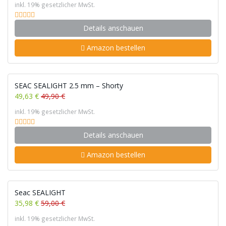
inkl. 19% gesetzlicher MwSt.
Details anschauen
Amazon bestellen
SEAC SEALIGHT 2.5 mm – Shorty
49,63 €
49,90 €
inkl. 19% gesetzlicher MwSt.
Details anschauen
Amazon bestellen
Seac SEALIGHT
35,98 €
59,00 €
inkl. 19% gesetzlicher MwSt.