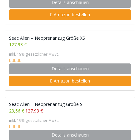
Details anschauen
Amazon bestellen
Seac Alien – Neoprenanzug Größe XS
127,93 €
inkl. 19% gesetzlicher MwSt.
Details anschauen
Amazon bestellen
Seac Alien – Neoprenanzug Größe S
23,56 €
127,93 €
inkl. 19% gesetzlicher MwSt.
Details anschauen