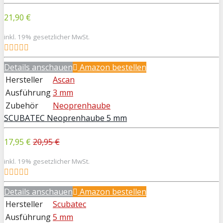
21,90 €
inkl. 19% gesetzlicher MwSt.
Details anschauen
Amazon bestellen
Hersteller
Ascan
Ausführung
3 mm
Zubehör
Neoprenhaube
SCUBATEC Neoprenhaube 5 mm
17,95 €
20,95 €
inkl. 19% gesetzlicher MwSt.
Details anschauen
Amazon bestellen
Hersteller
Scubatec
Ausführung
5 mm