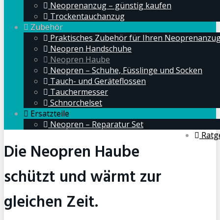
Neoprenanzug – günstig kaufen
Trockentauchanzug
Zubehör
Praktisches Zubehör für Ihren Neoprenanzu
Neopren Handschuhe
Neopren Haube
Neopren – Schuhe, Füsslinge und Socken
Tauch- und Geräteflossen
Tauchermesser
Schnorchelset
Ersatzteile
Neopren – Reparatur Set
Ratg
Die Neopren Haube
schützt und wärmt zur
gleichen Zeit.