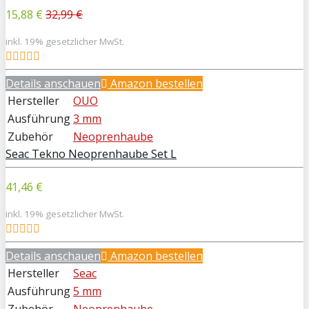
15,88 €
32,99 €
inkl. 19% gesetzlicher MwSt.
Details anschauen
Amazon bestellen
Hersteller
OUO
Ausführung
3 mm
Zubehör
Neoprenhaube
Seac Tekno Neoprenhaube Set L
41,46 €
inkl. 19% gesetzlicher MwSt.
Details anschauen
Amazon bestellen
Hersteller
Seac
Ausführung
5 mm
Zubehör
Neoprenhaube