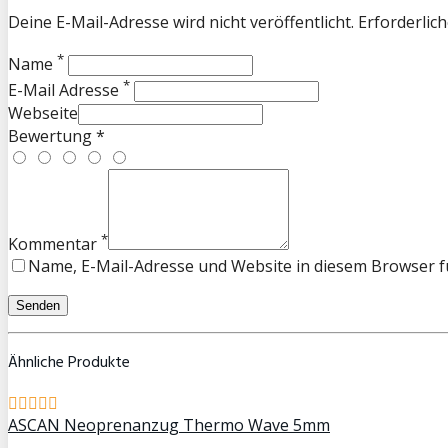
Deine E-Mail-Adresse wird nicht veröffentlicht. Erforderlich
*
Name
*
E-Mail Adresse
Webseite
Bewertung *
*
Kommentar
Name, E-Mail-Adresse und Website in diesem Browser 
Ähnliche Produkte
ASCAN Neoprenanzug Thermo Wave 5mm