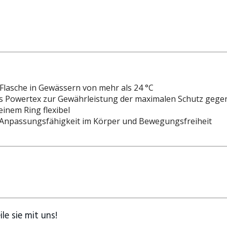
lasche in Gewässern von mehr als 24 °C
us Powertex zur Gewährleistung der maximalen Schutz gege
inem Ring flexibel
 Anpassungsfähigkeit im Körper und Bewegungsfreiheit
e sie mit uns!