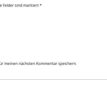
e Felder sind markiert *
für meinen nächsten Kommentar speichern.