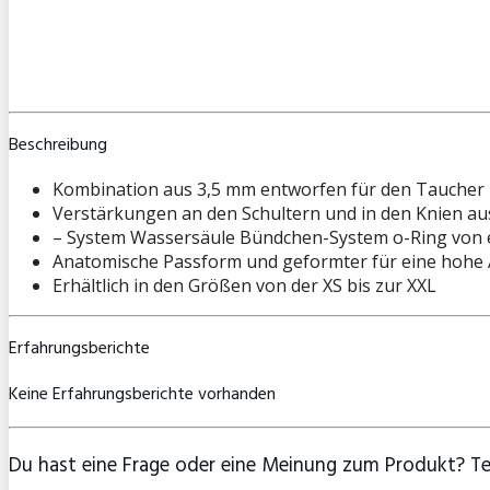
Beschreibung
Kombination aus 3,5 mm entworfen für den Taucher F
Verstärkungen an den Schultern und in den Knien a
– System Wassersäule Bündchen-System o-Ring von e
Anatomische Passform und geformter für eine hohe
Erhältlich in den Größen von der XS bis zur XXL
Erfahrungsberichte
Keine Erfahrungsberichte vorhanden
Du hast eine Frage oder eine Meinung zum Produkt? Teil