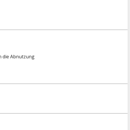
n die Abnutzung