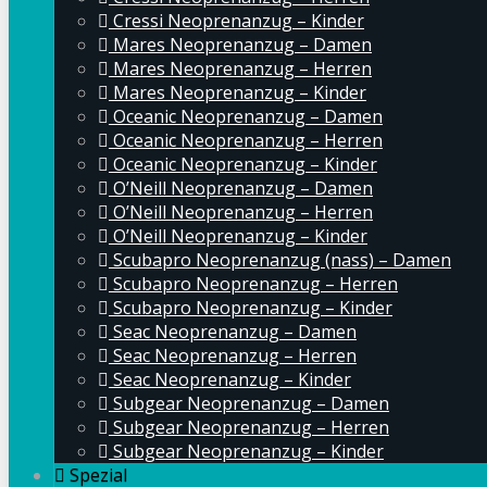
Cressi Neoprenanzug – Kinder
Mares Neoprenanzug – Damen
Mares Neoprenanzug – Herren
Mares Neoprenanzug – Kinder
Oceanic Neoprenanzug – Damen
Oceanic Neoprenanzug – Herren
Oceanic Neoprenanzug – Kinder
O’Neill Neoprenanzug – Damen
O’Neill Neoprenanzug – Herren
O’Neill Neoprenanzug – Kinder
Scubapro Neoprenanzug (nass) – Damen
Scubapro Neoprenanzug – Herren
Scubapro Neoprenanzug – Kinder
Seac Neoprenanzug – Damen
Seac Neoprenanzug – Herren
Seac Neoprenanzug – Kinder
Subgear Neoprenanzug – Damen
Subgear Neoprenanzug – Herren
Subgear Neoprenanzug – Kinder
Spezial