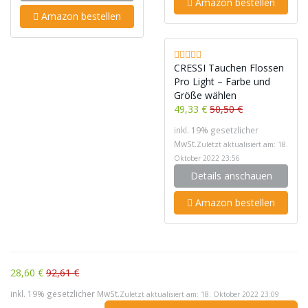
Amazon bestellen
Amazon bestellen
CRESSI Tauchen Flossen
Pro Light – Farbe und
Größe wählen
49,33 €
50,50 €
inkl. 19% gesetzlicher
MwSt.
Zuletzt aktualisiert am: 18.
Oktober 2022 23:56
Details anschauen
Amazon bestellen
28,60 €
92,61 €
inkl. 19% gesetzlicher MwSt.
Zuletzt aktualisiert am: 18. Oktober 2022 23:09