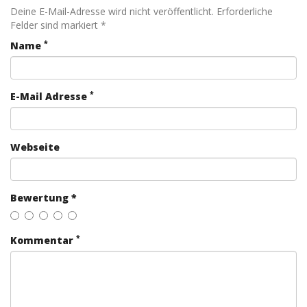
Deine E-Mail-Adresse wird nicht veröffentlicht. Erforderliche
Felder sind markiert *
*
Name
*
E-Mail Adresse
Webseite
Bewertung *
*
Kommentar