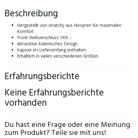
Beschreibung
Hergestellt von stratchy aus Neopren für maximalen
Komfort
Front-Reißverschluss YKK –
attracttive italienisches Design
Kapuze im Lieferumfang enthalten
Erhältlich in vielen verschiedenen Größen
Erfahrungsberichte
Keine Erfahrungsberichte
vorhanden
Du hast eine Frage oder eine Meinung
zum Produkt? Teile sie mit uns!