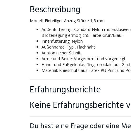
Beschreibung
Modell: Einteiliger Anzug Stärke 1,5 mm
Außenfütterung: Standard-Nylon mit exklusive
Bildzerlegung ermöglicht. Farbe Grün/Blau.
Innenfütterung: Nylon
Außennähte: Typ „Flachnaht
Anatomischer Schnitt
Arme und Beine: Vorgeformt und vorgeneigt
Hand- und Fußgelenke: Ring toroidale aus Glatt
Material: Knieschutz aus Tatex PU Print und P
Erfahrungsberichte
Keine Erfahrungsberichte 
Du hast eine Frage oder eine Me