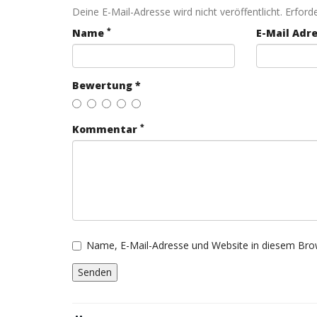
Deine E-Mail-Adresse wird nicht veröffentlicht. Erforde
*
Name
E-Mail Adr
Bewertung *
*
Kommentar
Name, E-Mail-Adresse und Website in diesem Bro