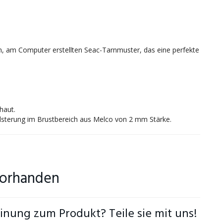
m, am Computer erstellten Seac-Tarnmuster, das eine perfekte
haut.
olsterung im Brustbereich aus Melco von 2 mm Stärke.
vorhanden
inung zum Produkt? Teile sie mit uns!