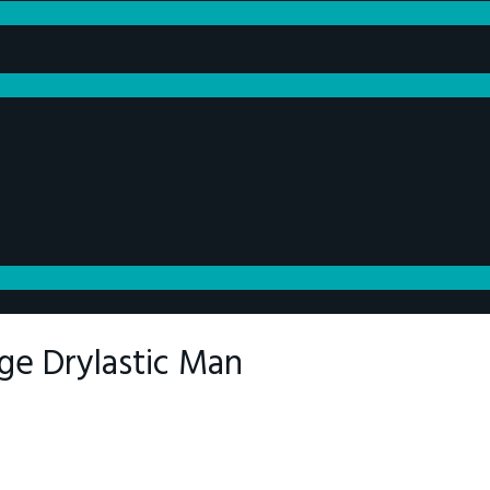
ge Drylastic Man