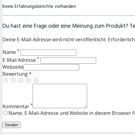
Keine Erfahrungsberichte vorhanden
Du hast eine Frage oder eine Meinung zum Produkt? Teil
Deine E-Mail-Adresse wird nicht veröffentlicht. Erforderlich
*
Name
*
E-Mail Adresse
Webseite
Bewertung *
*
Kommentar
Name, E-Mail-Adresse und Website in diesem Browser 