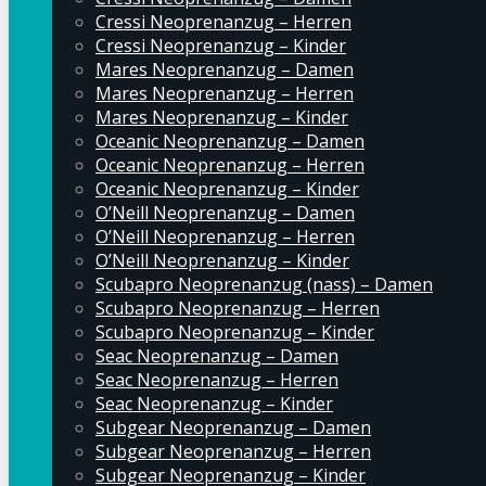
Cressi Neoprenanzug – Herren
Cressi Neoprenanzug – Kinder
Mares Neoprenanzug – Damen
Mares Neoprenanzug – Herren
Mares Neoprenanzug – Kinder
Oceanic Neoprenanzug – Damen
Oceanic Neoprenanzug – Herren
Oceanic Neoprenanzug – Kinder
O’Neill Neoprenanzug – Damen
O’Neill Neoprenanzug – Herren
O’Neill Neoprenanzug – Kinder
Scubapro Neoprenanzug (nass) – Damen
Scubapro Neoprenanzug – Herren
Scubapro Neoprenanzug – Kinder
Seac Neoprenanzug – Damen
Seac Neoprenanzug – Herren
Seac Neoprenanzug – Kinder
Subgear Neoprenanzug – Damen
Subgear Neoprenanzug – Herren
Subgear Neoprenanzug – Kinder