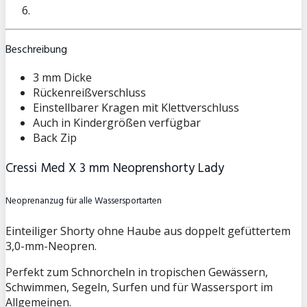
Beschreibung
3 mm Dicke
Rückenreißverschluss
Einstellbarer Kragen mit Klettverschluss
Auch in Kindergrößen verfügbar
Back Zip
Cressi Med X 3 mm Neoprenshorty Lady
Neoprenanzug für alle Wassersportarten
Einteiliger Shorty ohne Haube aus doppelt gefüttertem
3,0-mm-Neopren.
Perfekt zum Schnorcheln in tropischen Gewässern,
Schwimmen, Segeln, Surfen und für Wassersport im
Allgemeinen.