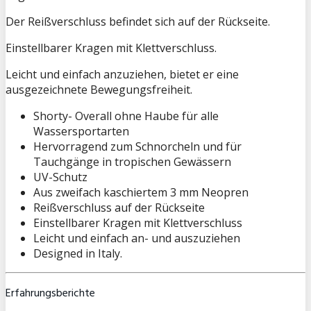
Der Reißverschluss befindet sich auf der Rückseite.
Einstellbarer Kragen mit Klettverschluss.
Leicht und einfach anzuziehen, bietet er eine
ausgezeichnete Bewegungsfreiheit.
Shorty- Overall ohne Haube für alle
Wassersportarten
Hervorragend zum Schnorcheln und für
Tauchgänge in tropischen Gewässern
UV-Schutz
Aus zweifach kaschiertem 3 mm Neopren
Reißverschluss auf der Rückseite
Einstellbarer Kragen mit Klettverschluss
Leicht und einfach an- und auszuziehen
Designed in Italy.
Erfahrungsberichte