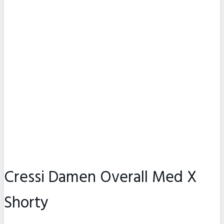
Cressi Damen Overall Med X
Shorty