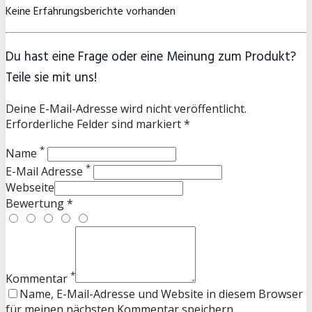
Keine Erfahrungsberichte vorhanden
Du hast eine Frage oder eine Meinung zum Produkt?
Teile sie mit uns!
Deine E-Mail-Adresse wird nicht veröffentlicht.
Erforderliche Felder sind markiert *
*
Name
*
E-Mail Adresse
Webseite
Bewertung *
*
Kommentar
Name, E-Mail-Adresse und Website in diesem Browser
für meinen nächsten Kommentar speichern.