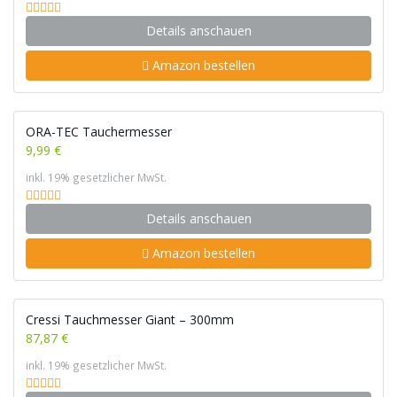
Details anschauen
Amazon bestellen
ORA-TEC Tauchermesser
9,99 €
inkl. 19% gesetzlicher MwSt.
Details anschauen
Amazon bestellen
Cressi Tauchmesser Giant – 300mm
87,87 €
inkl. 19% gesetzlicher MwSt.