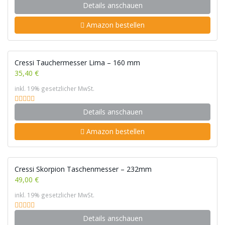
Details anschauen
Amazon bestellen
Cressi Tauchermesser Lima – 160 mm
35,40 €
inkl. 19% gesetzlicher MwSt.
Details anschauen
Amazon bestellen
Cressi Skorpion Taschenmesser – 232mm
49,00 €
inkl. 19% gesetzlicher MwSt.
Details anschauen