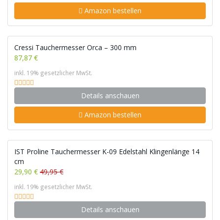
Amazon bestellen
Cressi Tauchermesser Orca – 300 mm
87,87 €
inkl. 19% gesetzlicher MwSt.
Details anschauen
Amazon bestellen
IST Proline Tauchermesser K-09 Edelstahl Klingenlänge 14
cm
29,90 €
49,95 €
inkl. 19% gesetzlicher MwSt.
Details anschauen