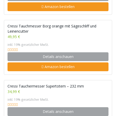
Amazon bestellen
Cressi Tauchmesser Borg orange mit Sägeschliff und
Leinencutter
49,95 €
inkl. 19% gesetzlicher MwSt.
Details anschauen
Amazon bestellen
Cressi Tauchermesser Supertotem – 232 mm
34,99 €
inkl. 19% gesetzlicher MwSt.
Details anschauen