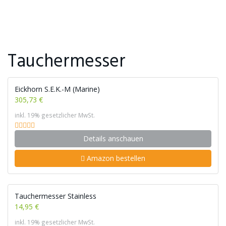
Tauchermesser
Eickhorn S.E.K.-M (Marine)
305,73 €
inkl. 19% gesetzlicher MwSt.
Details anschauen
Amazon bestellen
Tauchermesser Stainless
14,95 €
inkl. 19% gesetzlicher MwSt.