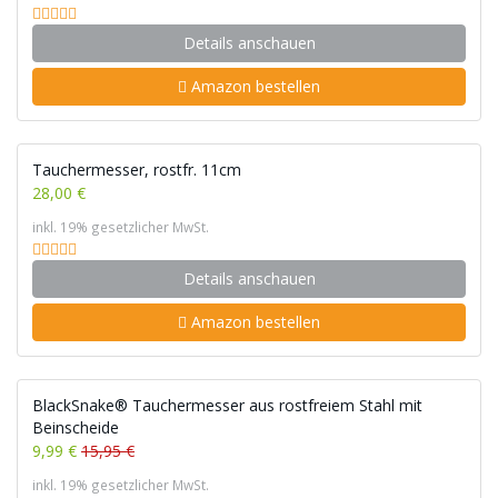
Details anschauen
Amazon bestellen
Tauchermesser, rostfr. 11cm
28,00 €
inkl. 19% gesetzlicher MwSt.
Details anschauen
Amazon bestellen
BlackSnake® Tauchermesser aus rostfreiem Stahl mit
Beinscheide
9,99 €
15,95 €
inkl. 19% gesetzlicher MwSt.