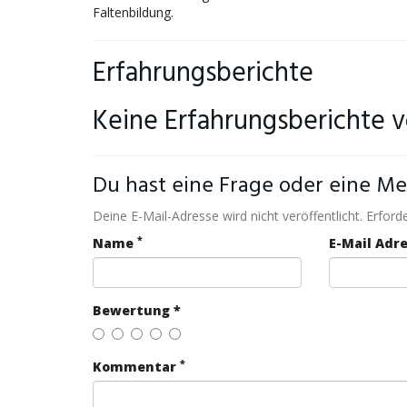
Faltenbildung.
Erfahrungsberichte
Keine Erfahrungsberichte 
Du hast eine Frage oder eine Me
Deine E-Mail-Adresse wird nicht veröffentlicht. Erforde
*
Name
E-Mail Adr
Bewertung *
*
Kommentar