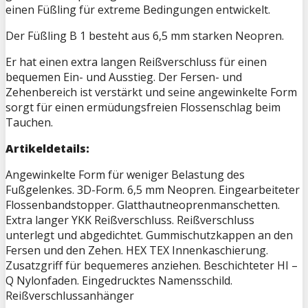
einen Füßling für extreme Bedingungen entwickelt.
Der Füßling B 1 besteht aus 6,5 mm starken Neopren.
Er hat einen extra langen Reißverschluss für einen
bequemen Ein- und Ausstieg. Der Fersen- und
Zehenbereich ist verstärkt und seine angewinkelte Form
sorgt für einen ermüdungsfreien Flossenschlag beim
Tauchen.
Artikeldetails:
Angewinkelte Form für weniger Belastung des
Fußgelenkes. 3D-Form. 6,5 mm Neopren. Eingearbeiteter
Flossenbandstopper. Glatthautneoprenmanschetten.
Extra langer YKK Reißverschluss. Reißverschluss
unterlegt und abgedichtet. Gummischutzkappen an den
Fersen und den Zehen. HEX TEX Innenkaschierung.
Zusatzgriff für bequemeres anziehen. Beschichteter HI –
Q Nylonfaden. Eingedrucktes Namensschild.
Reißverschlussanhänger