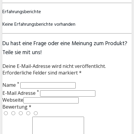
Erfahrungsberichte
Keine Erfahrungsberichte vorhanden
Du hast eine Frage oder eine Meinung zum Produkt?
Teile sie mit uns!
Deine E-Mail-Adresse wird nicht veröffentlicht.
Erforderliche Felder sind markiert *
*
Name
*
E-Mail Adresse
Webseite
Bewertung *