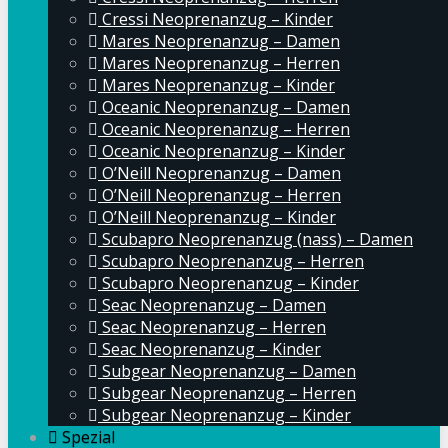
Cressi Neoprenanzug – Kinder
Mares Neoprenanzug – Damen
Mares Neoprenanzug – Herren
Mares Neoprenanzug – Kinder
Oceanic Neoprenanzug – Damen
Oceanic Neoprenanzug – Herren
Oceanic Neoprenanzug – Kinder
O’Neill Neoprenanzug – Damen
O’Neill Neoprenanzug – Herren
O’Neill Neoprenanzug – Kinder
Scubapro Neoprenanzug (nass) – Damen
Scubapro Neoprenanzug – Herren
Scubapro Neoprenanzug – Kinder
Seac Neoprenanzug – Damen
Seac Neoprenanzug – Herren
Seac Neoprenanzug – Kinder
Subgear Neoprenanzug – Damen
Subgear Neoprenanzug – Herren
Subgear Neoprenanzug – Kinder
Spezial