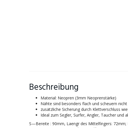
Beschreibung
Material: Neopren (3mm Neoprenstärke)
Nähte sind besonders flach und scheuern nicht
zusätzliche Sicherung durch Klettverschluss wie
Ideal zum Segler, Surfer, Angler, Taucher und 
S—Bereite : 90mm, Laengr des Mittelfingers: 72mm;