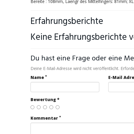
Bereite : 108mm, Laengr des Mittelfingers: 81mm; X
Erfahrungsberichte
Keine Erfahrungsberichte 
Du hast eine Frage oder eine Me
Deine E-Mail-Adresse wird nicht veröffentlicht. Erforde
*
Name
E-Mail Adr
Bewertung *
*
Kommentar