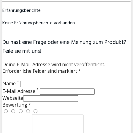
Erfahrungsberichte
Keine Erfahrungsberichte vorhanden
Du hast eine Frage oder eine Meinung zum Produkt?
Teile sie mit uns!
Deine E-Mail-Adresse wird nicht veröffentlicht.
Erforderliche Felder sind markiert *
*
Name
*
E-Mail Adresse
Webseite
Bewertung *