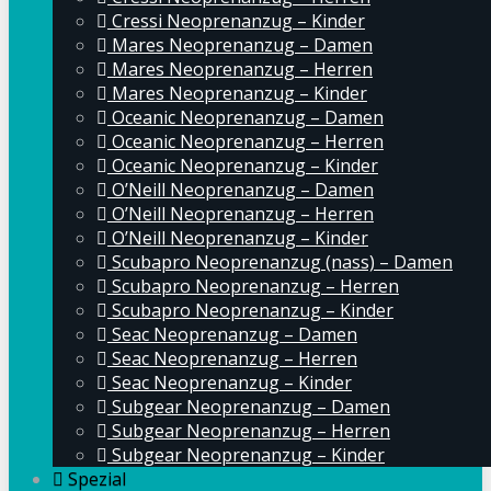
Cressi Neoprenanzug – Kinder
Mares Neoprenanzug – Damen
Mares Neoprenanzug – Herren
Mares Neoprenanzug – Kinder
Oceanic Neoprenanzug – Damen
Oceanic Neoprenanzug – Herren
Oceanic Neoprenanzug – Kinder
O’Neill Neoprenanzug – Damen
O’Neill Neoprenanzug – Herren
O’Neill Neoprenanzug – Kinder
Scubapro Neoprenanzug (nass) – Damen
Scubapro Neoprenanzug – Herren
Scubapro Neoprenanzug – Kinder
Seac Neoprenanzug – Damen
Seac Neoprenanzug – Herren
Seac Neoprenanzug – Kinder
Subgear Neoprenanzug – Damen
Subgear Neoprenanzug – Herren
Subgear Neoprenanzug – Kinder
Spezial