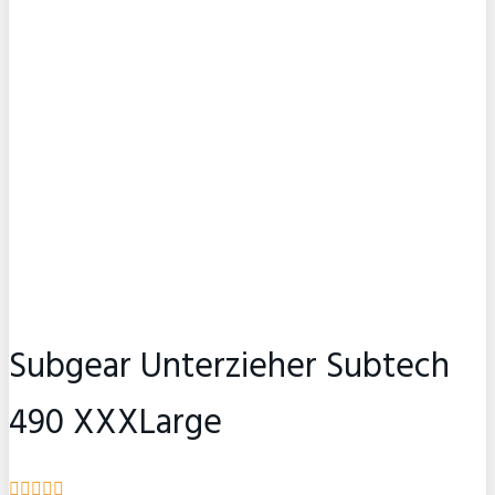
Subgear Unterzieher Subtech
490 XXXLarge