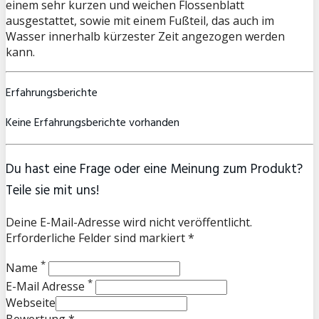
einem sehr kurzen und weichen Flossenblatt
ausgestattet, sowie mit einem Fußteil, das auch im
Wasser innerhalb kürzester Zeit angezogen werden
kann.
Erfahrungsberichte
Keine Erfahrungsberichte vorhanden
Du hast eine Frage oder eine Meinung zum Produkt?
Teile sie mit uns!
Deine E-Mail-Adresse wird nicht veröffentlicht.
Erforderliche Felder sind markiert *
*
Name
*
E-Mail Adresse
Webseite
Bewertung *