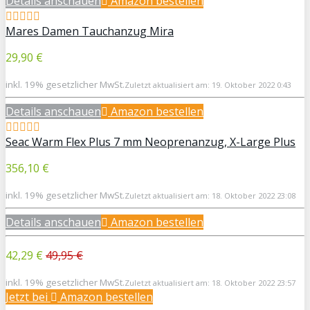
Details anschauen
Amazon bestellen
Mares Damen Tauchanzug Mira
29,90 €
inkl. 19% gesetzlicher MwSt.
Zuletzt aktualisiert am: 19. Oktober 2022 0:43
Details anschauen
Amazon bestellen
Seac Warm Flex Plus 7 mm Neoprenanzug, X-Large Plus
356,10 €
inkl. 19% gesetzlicher MwSt.
Zuletzt aktualisiert am: 18. Oktober 2022 23:08
Details anschauen
Amazon bestellen
42,29 €
49,95 €
inkl. 19% gesetzlicher MwSt.
Zuletzt aktualisiert am: 18. Oktober 2022 23:57
Jetzt bei
Amazon bestellen