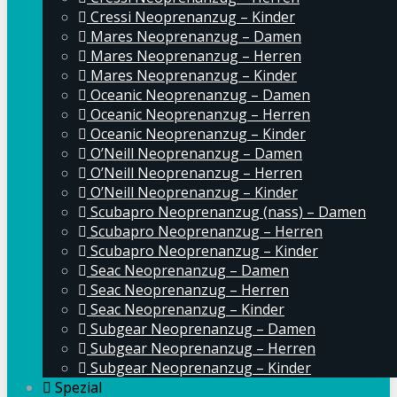
Cressi Neoprenanzug – Kinder
Mares Neoprenanzug – Damen
Mares Neoprenanzug – Herren
Mares Neoprenanzug – Kinder
Oceanic Neoprenanzug – Damen
Oceanic Neoprenanzug – Herren
Oceanic Neoprenanzug – Kinder
O’Neill Neoprenanzug – Damen
O’Neill Neoprenanzug – Herren
O’Neill Neoprenanzug – Kinder
Scubapro Neoprenanzug (nass) – Damen
Scubapro Neoprenanzug – Herren
Scubapro Neoprenanzug – Kinder
Seac Neoprenanzug – Damen
Seac Neoprenanzug – Herren
Seac Neoprenanzug – Kinder
Subgear Neoprenanzug – Damen
Subgear Neoprenanzug – Herren
Subgear Neoprenanzug – Kinder
Spezial