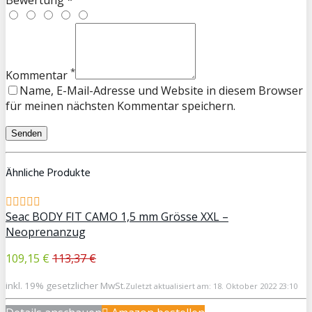
*
Kommentar
Name, E-Mail-Adresse und Website in diesem Browser
für meinen nächsten Kommentar speichern.
Ähnliche Produkte
Seac BODY FIT CAMO 1,5 mm Grösse XXL –
Neoprenanzug
109,15 €
113,37 €
inkl. 19% gesetzlicher MwSt.
Zuletzt aktualisiert am: 18. Oktober 2022 23:10