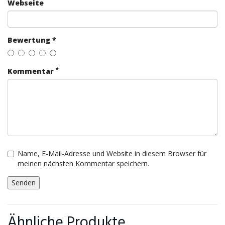
Webseite
Bewertung *
*
Kommentar
Name, E-Mail-Adresse und Website in diesem Browser für
meinen nächsten Kommentar speichern.
Ähnliche Produkte