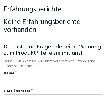
Erfahrungsberichte
Keine Erfahrungsberichte
vorhanden
Du hast eine Frage oder eine Meinung
zum Produkt? Teile sie mit uns!
Deine E-Mail-Adresse wird nicht veröffentlicht. Erforderliche
Felder sind markiert *
*
Name
*
E-Mail Adresse