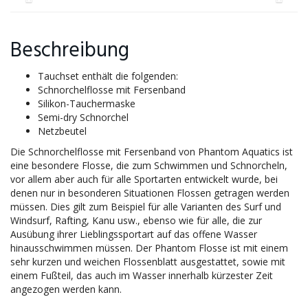
Beschreibung
Tauchset enthält die folgenden:
Schnorchelflosse mit Fersenband
Silikon-Tauchermaske
Semi-dry Schnorchel
Netzbeutel
Die Schnorchelflosse mit Fersenband von Phantom Aquatics ist
eine besondere Flosse, die zum Schwimmen und Schnorcheln,
vor allem aber auch für alle Sportarten entwickelt wurde, bei
denen nur in besonderen Situationen Flossen getragen werden
müssen. Dies gilt zum Beispiel für alle Varianten des Surf und
Windsurf, Rafting, Kanu usw., ebenso wie für alle, die zur
Ausübung ihrer Lieblingssportart auf das offene Wasser
hinausschwimmen müssen. Der Phantom Flosse ist mit einem
sehr kurzen und weichen Flossenblatt ausgestattet, sowie mit
einem Fußteil, das auch im Wasser innerhalb kürzester Zeit
angezogen werden kann.