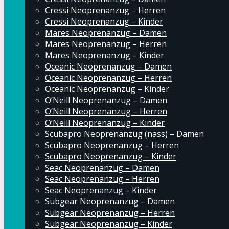
Cressi Neoprenanzug – Herren
Cressi Neoprenanzug – Kinder
Mares Neoprenanzug – Damen
Mares Neoprenanzug – Herren
Mares Neoprenanzug – Kinder
Oceanic Neoprenanzug – Damen
Oceanic Neoprenanzug – Herren
Oceanic Neoprenanzug – Kinder
O’Neill Neoprenanzug – Damen
O’Neill Neoprenanzug – Herren
O’Neill Neoprenanzug – Kinder
Scubapro Neoprenanzug (nass) – Damen
Scubapro Neoprenanzug – Herren
Scubapro Neoprenanzug – Kinder
Seac Neoprenanzug – Damen
Seac Neoprenanzug – Herren
Seac Neoprenanzug – Kinder
Subgear Neoprenanzug – Damen
Subgear Neoprenanzug – Herren
Subgear Neoprenanzug – Kinder