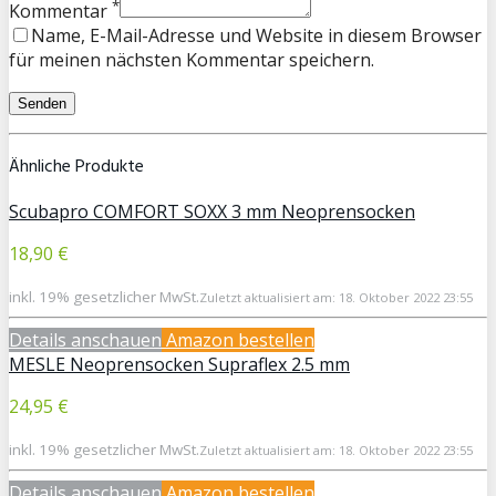
*
Kommentar
Name, E-Mail-Adresse und Website in diesem Browser
für meinen nächsten Kommentar speichern.
Ähnliche Produkte
Scubapro COMFORT SOXX 3 mm Neoprensocken
18,90 €
inkl. 19% gesetzlicher MwSt.
Zuletzt aktualisiert am: 18. Oktober 2022 23:55
Details anschauen
Amazon bestellen
MESLE Neoprensocken Supraflex 2.5 mm
24,95 €
inkl. 19% gesetzlicher MwSt.
Zuletzt aktualisiert am: 18. Oktober 2022 23:55
Details anschauen
Amazon bestellen