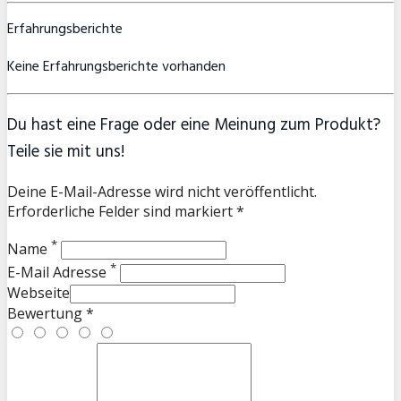
Erfahrungsberichte
Keine Erfahrungsberichte vorhanden
Du hast eine Frage oder eine Meinung zum Produkt?
Teile sie mit uns!
Deine E-Mail-Adresse wird nicht veröffentlicht.
Erforderliche Felder sind markiert *
*
Name
*
E-Mail Adresse
Webseite
Bewertung *