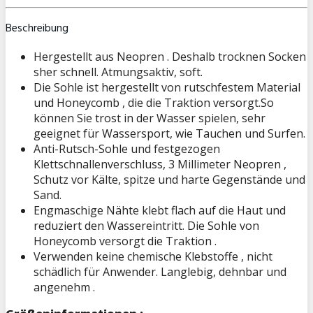
Beschreibung
Hergestellt aus Neopren . Deshalb trocknen Socken
sher schnell. Atmungsaktiv, soft.
Die Sohle ist hergestellt von rutschfestem Material
und Honeycomb , die die Traktion versorgt.So
können Sie trost in der Wasser spielen, sehr
geeignet für Wassersport, wie Tauchen und Surfen.
Anti-Rutsch-Sohle und festgezogen
Klettschnallenverschluss, 3 Millimeter Neopren ,
Schutz vor Kälte, spitze und harte Gegenstände und
Sand.
Engmaschige Nähte klebt flach auf die Haut und
reduziert den Wassereintritt. Die Sohle von
Honeycomb versorgt die Traktion .
Verwenden keine chemische Klebstoffe , nicht
schädlich für Anwender. Langlebig, dehnbar und
angenehm .