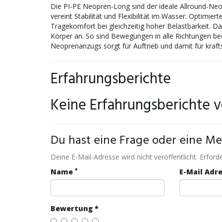
Die PI-PE Neopren-Long sind der ideale Allround-Neop
vereint Stabilität und Flexibilität im Wasser. Optim
Tragekomfort bei gleichzeitig hoher Belastbarkeit. Da
Körper an. So sind Bewegungen in alle Richtungen 
Neoprenanzugs sorgt für Auftrieb und damit für kra
Erfahrungsberichte
Keine Erfahrungsberichte 
Du hast eine Frage oder eine Me
Deine E-Mail-Adresse wird nicht veröffentlicht. Erforde
*
Name
E-Mail Adr
Bewertung *