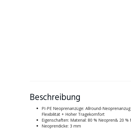
Beschreibung
PI-PE Neoprenanzüge: Allround-Neoprenanzug + F
Flexibilität + Hoher Tragekomfort
Eigenschaften: Material: 80 % Neopren& 20 % 
Neoprendicke: 3 mm