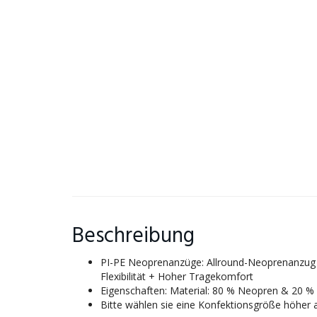
Beschreibung
PI-PE Neoprenanzüge: Allround-Neoprenanzug + F
Flexibilität + Hoher Tragekomfort
Eigenschaften: Material: 80 % Neopren & 20 %
Bitte wählen sie eine Konfektionsgröße höher 