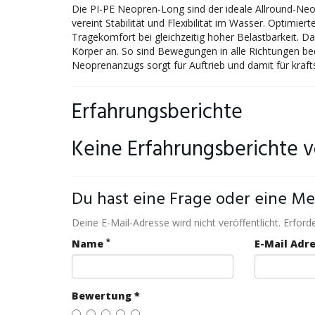
Die PI-PE Neopren-Long sind der ideale Allround-Neop
vereint Stabilität und Flexibilität im Wasser. Optim
Tragekomfort bei gleichzeitig hoher Belastbarkeit. Da
Körper an. So sind Bewegungen in alle Richtungen 
Neoprenanzugs sorgt für Auftrieb und damit für kra
Erfahrungsberichte
Keine Erfahrungsberichte 
Du hast eine Frage oder eine Me
Deine E-Mail-Adresse wird nicht veröffentlicht. Erforde
*
Name
E-Mail Adr
Bewertung *