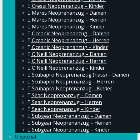
Cressi Neoprenanzug – Kinder
Mares Neoprenanzug – Damen
Mares Neoprenanzug – Herren
Mares Neoprenanzug – Kinder
Oceanic Neoprenanzug – Damen
Oceanic Neoprenanzug – Herren
Oceanic Neoprenanzug – Kinder
O’Neill Neoprenanzug – Damen
O’Neill Neoprenanzug – Herren
O’Neill Neoprenanzug – Kinder
Scubapro Neoprenanzug (nass) – Damen
Scubapro Neoprenanzug – Herren
Scubapro Neoprenanzug – Kinder
Seac Neoprenanzug – Damen
Seac Neoprenanzug – Herren
Seac Neoprenanzug – Kinder
Subgear Neoprenanzug – Damen
Subgear Neoprenanzug – Herren
Subgear Neoprenanzug – Kinder
Spezial