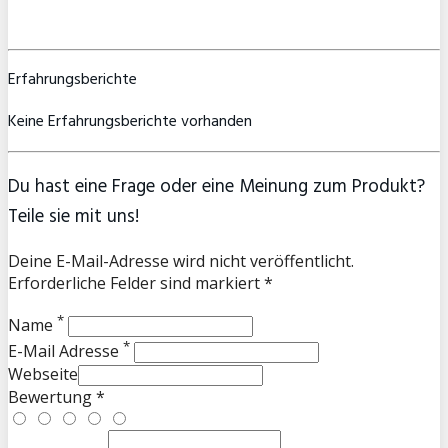
Erfahrungsberichte
Keine Erfahrungsberichte vorhanden
Du hast eine Frage oder eine Meinung zum Produkt?
Teile sie mit uns!
Deine E-Mail-Adresse wird nicht veröffentlicht.
Erforderliche Felder sind markiert *
*
Name
*
E-Mail Adresse
Webseite
Bewertung *