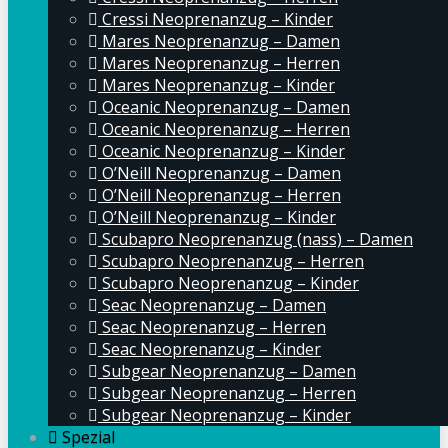
Cressi Neoprenanzug – Kinder
Mares Neoprenanzug – Damen
Mares Neoprenanzug – Herren
Mares Neoprenanzug – Kinder
Oceanic Neoprenanzug – Damen
Oceanic Neoprenanzug – Herren
Oceanic Neoprenanzug – Kinder
O’Neill Neoprenanzug – Damen
O’Neill Neoprenanzug – Herren
O’Neill Neoprenanzug – Kinder
Scubapro Neoprenanzug (nass) – Damen
Scubapro Neoprenanzug – Herren
Scubapro Neoprenanzug – Kinder
Seac Neoprenanzug – Damen
Seac Neoprenanzug – Herren
Seac Neoprenanzug – Kinder
Subgear Neoprenanzug – Damen
Subgear Neoprenanzug – Herren
Subgear Neoprenanzug – Kinder
Spezial