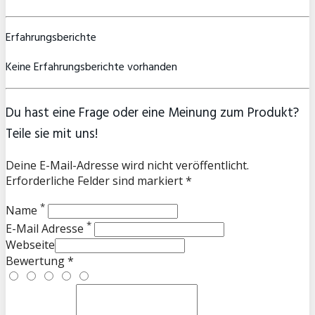
Erfahrungsberichte
Keine Erfahrungsberichte vorhanden
Du hast eine Frage oder eine Meinung zum Produkt?
Teile sie mit uns!
Deine E-Mail-Adresse wird nicht veröffentlicht.
Erforderliche Felder sind markiert *
*
Name
*
E-Mail Adresse
Webseite
Bewertung *