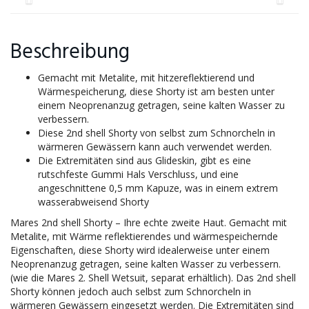
Beschreibung
Gemacht mit Metalite, mit hitzereflektierend und
Wärmespeicherung, diese Shorty ist am besten unter
einem Neoprenanzug getragen, seine kalten Wasser zu
verbessern.
Diese 2nd shell Shorty von selbst zum Schnorcheln in
wärmeren Gewässern kann auch verwendet werden.
Die Extremitäten sind aus Glideskin, gibt es eine
rutschfeste Gummi Hals Verschluss, und eine
angeschnittene 0,5 mm Kapuze, was in einem extrem
wasserabweisend Shorty
Mares 2nd shell Shorty – Ihre echte zweite Haut. Gemacht mit
Metalite, mit Wärme reflektierendes und wärmespeichernde
Eigenschaften, diese Shorty wird idealerweise unter einem
Neoprenanzug getragen, seine kalten Wasser zu verbessern.
(wie die Mares 2. Shell Wetsuit, separat erhältlich). Das 2nd shell
Shorty können jedoch auch selbst zum Schnorcheln in
wärmeren Gewässern eingesetzt werden. Die Extremitäten sind