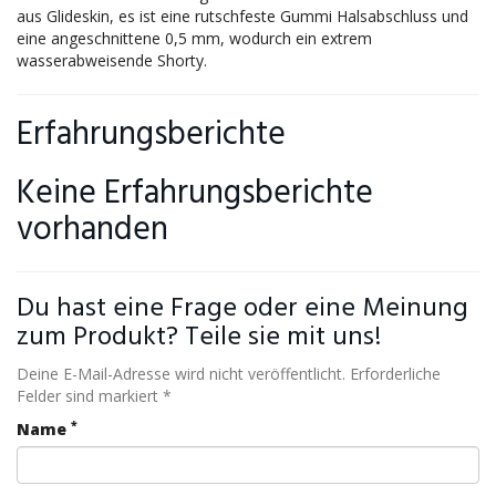
aus Glideskin, es ist eine rutschfeste Gummi Halsabschluss und
eine angeschnittene 0,5 mm, wodurch ein extrem
wasserabweisende Shorty.
Erfahrungsberichte
Keine Erfahrungsberichte
vorhanden
Du hast eine Frage oder eine Meinung
zum Produkt? Teile sie mit uns!
Deine E-Mail-Adresse wird nicht veröffentlicht. Erforderliche
Felder sind markiert *
*
Name