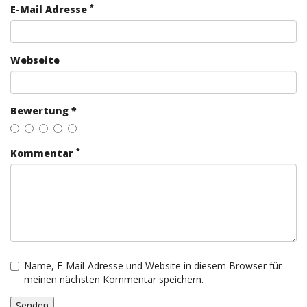
*
E-Mail Adresse
Webseite
Bewertung *
*
Kommentar
Name, E-Mail-Adresse und Website in diesem Browser für
meinen nächsten Kommentar speichern.