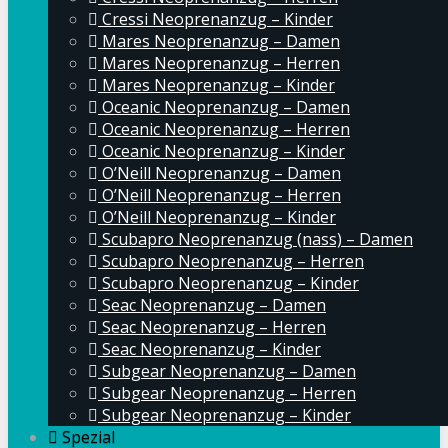
Cressi Neoprenanzug – Kinder
Mares Neoprenanzug – Damen
Mares Neoprenanzug – Herren
Mares Neoprenanzug – Kinder
Oceanic Neoprenanzug – Damen
Oceanic Neoprenanzug – Herren
Oceanic Neoprenanzug – Kinder
O’Neill Neoprenanzug – Damen
O’Neill Neoprenanzug – Herren
O’Neill Neoprenanzug – Kinder
Scubapro Neoprenanzug (nass) – Damen
Scubapro Neoprenanzug – Herren
Scubapro Neoprenanzug – Kinder
Seac Neoprenanzug – Damen
Seac Neoprenanzug – Herren
Seac Neoprenanzug – Kinder
Subgear Neoprenanzug – Damen
Subgear Neoprenanzug – Herren
Subgear Neoprenanzug – Kinder
Spezial