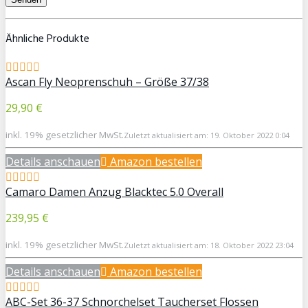
Ähnliche Produkte
Ascan Fly Neoprenschuh – Größe 37/38
29,90 €
inkl. 19% gesetzlicher MwSt.
Zuletzt aktualisiert am: 19. Oktober 2022 0:04
Details anschauen
Amazon bestellen
Camaro Damen Anzug Blacktec 5.0 Overall
239,95 €
inkl. 19% gesetzlicher MwSt.
Zuletzt aktualisiert am: 18. Oktober 2022 23:04
Details anschauen
Amazon bestellen
ABC-Set 36-37 Schnorchelset Taucherset Flossen