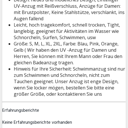
UV-Anzug mit Reißverschluss, Anzüge für Damen:
mit Brustpolster, Keine Stahlstütze, verschlankt, ins
Augen fallend
Leicht, hoch tragekomfort, schnell trocken, Tight,
langlebig, geeignet für Aktivitäten im Wasser wie
Schnorcheln, Surfen, Schwimmen, usw
Größe: S, M, L, XL, 2XL, Farbe: Blau, Pink, Orange,
Gelb ( Wir haben den UV -Anzug für Damen und
Herren, Sie können mit Ihrem Mann oder Frau den
gleichen Badeanzug tragen.
Hinweis für Ihre Sicherheit: Schwimmanzug sind nur
zum Schwimmen und Schnorcheln, nicht zum
Tauchen geeignet. Unser Anzug ist enge Design,
wenn Sie locker mögen, bestellen Sie bitte eine
größer Größe, oder kontaktieren Sie uns
Erfahrungsberichte
Keine Erfahrungsberichte vorhanden