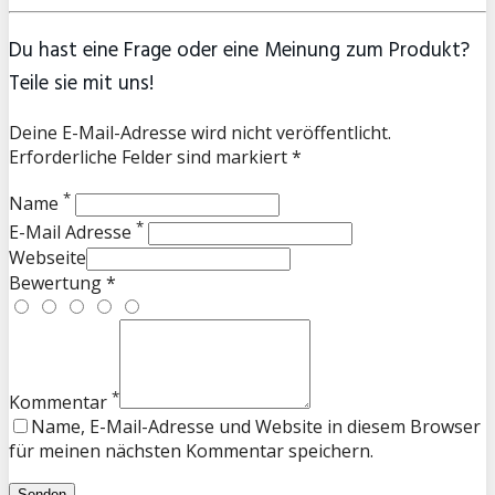
Du hast eine Frage oder eine Meinung zum Produkt?
Teile sie mit uns!
Deine E-Mail-Adresse wird nicht veröffentlicht.
Erforderliche Felder sind markiert *
*
Name
*
E-Mail Adresse
Webseite
Bewertung *
*
Kommentar
Name, E-Mail-Adresse und Website in diesem Browser
für meinen nächsten Kommentar speichern.