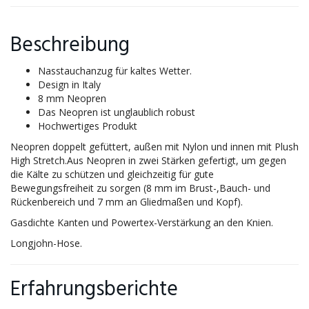
Beschreibung
Nasstauchanzug für kaltes Wetter.
Design in Italy
8 mm Neopren
Das Neopren ist unglaublich robust
Hochwertiges Produkt
Neopren doppelt gefüttert, außen mit Nylon und innen mit Plush
High Stretch.Aus Neopren in zwei Stärken gefertigt, um gegen
die Kälte zu schützen und gleichzeitig für gute
Bewegungsfreiheit zu sorgen (8 mm im Brust-,Bauch- und
Rückenbereich und 7 mm an Gliedmaßen und Kopf).
Gasdichte Kanten und Powertex-Verstärkung an den Knien.
Longjohn-Hose.
Erfahrungsberichte