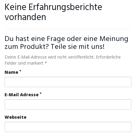
Keine Erfahrungsberichte
vorhanden
Du hast eine Frage oder eine Meinung
zum Produkt? Teile sie mit uns!
Deine E-Mail-Adresse wird nicht veröffentlicht. Erforderliche
Felder sind markiert *
*
Name
*
E-Mail Adresse
Webseite