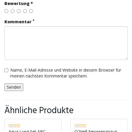
Bewertung *
*
Kommentar
Name, E-Mail-Adresse und Website in diesem Browser für
meinen nächsten Kommentar speichern.
Ähnliche Produkte
Aqua Lung Set ABC
O´Neill Neoprenanzug