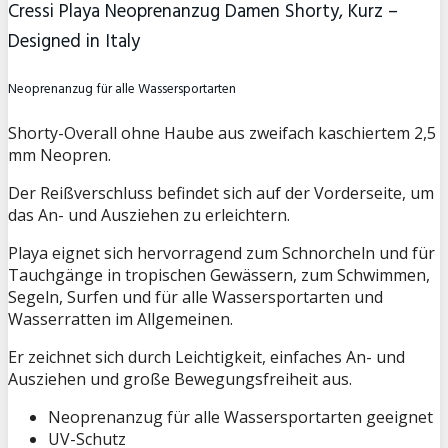
Cressi Playa Neoprenanzug Damen Shorty, Kurz –
Designed in Italy
Neoprenanzug für alle Wassersportarten
Shorty-Overall ohne Haube aus zweifach kaschiertem 2,5
mm Neopren.
Der Reißverschluss befindet sich auf der Vorderseite, um
das An- und Ausziehen zu erleichtern.
Playa eignet sich hervorragend zum Schnorcheln und für
Tauchgänge in tropischen Gewässern, zum Schwimmen,
Segeln, Surfen und für alle Wassersportarten und
Wasserratten im Allgemeinen.
Er zeichnet sich durch Leichtigkeit, einfaches An- und
Ausziehen und große Bewegungsfreiheit aus.
Neoprenanzug für alle Wassersportarten geeignet
UV-Schutz