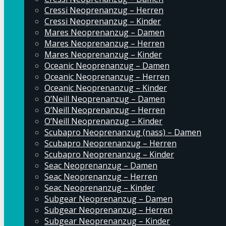
Cressi Neoprenanzug – Herren
Cressi Neoprenanzug – Kinder
Mares Neoprenanzug – Damen
Mares Neoprenanzug – Herren
Mares Neoprenanzug – Kinder
Oceanic Neoprenanzug – Damen
Oceanic Neoprenanzug – Herren
Oceanic Neoprenanzug – Kinder
O’Neill Neoprenanzug – Damen
O’Neill Neoprenanzug – Herren
O’Neill Neoprenanzug – Kinder
Scubapro Neoprenanzug (nass) – Damen
Scubapro Neoprenanzug – Herren
Scubapro Neoprenanzug – Kinder
Seac Neoprenanzug – Damen
Seac Neoprenanzug – Herren
Seac Neoprenanzug – Kinder
Subgear Neoprenanzug – Damen
Subgear Neoprenanzug – Herren
Subgear Neoprenanzug – Kinder