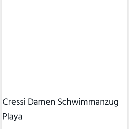
Cressi Damen Schwimmanzug
Playa