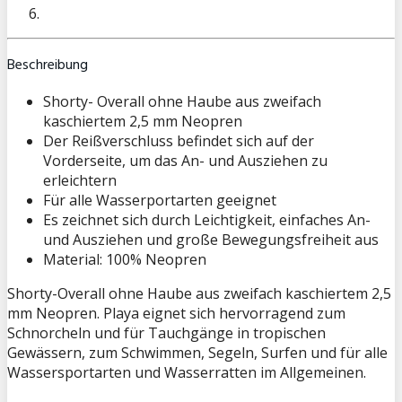
Beschreibung
Shorty- Overall ohne Haube aus zweifach
kaschiertem 2,5 mm Neopren
Der Reißverschluss befindet sich auf der
Vorderseite, um das An- und Ausziehen zu
erleichtern
Für alle Wasserportarten geeignet
Es zeichnet sich durch Leichtigkeit, einfaches An-
und Ausziehen und große Bewegungsfreiheit aus
Material: 100% Neopren
Shorty-Overall ohne Haube aus zweifach kaschiertem 2,5
mm Neopren. Playa eignet sich hervorragend zum
Schnorcheln und für Tauchgänge in tropischen
Gewässern, zum Schwimmen, Segeln, Surfen und für alle
Wassersportarten und Wasserratten im Allgemeinen.