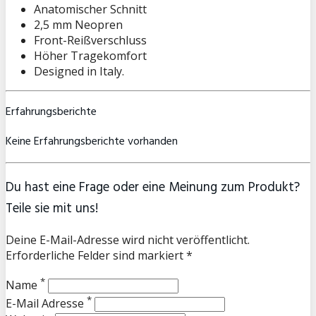
Anatomischer Schnitt
2,5 mm Neopren
Front-Reißverschluss
Höher Tragekomfort
Designed in Italy.
Erfahrungsberichte
Keine Erfahrungsberichte vorhanden
Du hast eine Frage oder eine Meinung zum Produkt?
Teile sie mit uns!
Deine E-Mail-Adresse wird nicht veröffentlicht.
Erforderliche Felder sind markiert *
*
Name
*
E-Mail Adresse