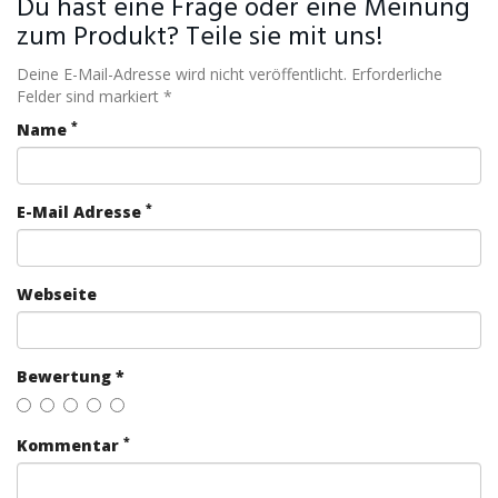
Du hast eine Frage oder eine Meinung
zum Produkt? Teile sie mit uns!
Deine E-Mail-Adresse wird nicht veröffentlicht. Erforderliche
Felder sind markiert *
*
Name
*
E-Mail Adresse
Webseite
Bewertung *
*
Kommentar