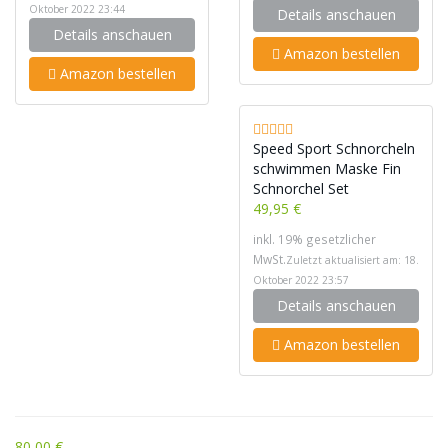
Oktober 2022 23:44
Details anschauen
Details anschauen
Amazon bestellen
Amazon bestellen
Speed Sport Schnorcheln
schwimmen Maske Fin
Schnorchel Set
49,95 €
inkl. 19% gesetzlicher
MwSt.
Zuletzt aktualisiert am: 18.
Oktober 2022 23:57
Details anschauen
Amazon bestellen
80,00 €