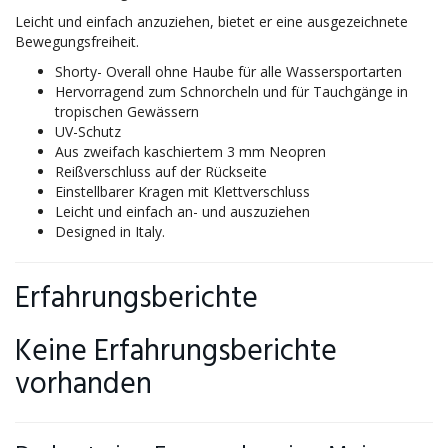
Leicht und einfach anzuziehen, bietet er eine ausgezeichnete
Bewegungsfreiheit.
Shorty- Overall ohne Haube für alle Wassersportarten
Hervorragend zum Schnorcheln und für Tauchgänge in
tropischen Gewässern
UV-Schutz
Aus zweifach kaschiertem 3 mm Neopren
Reißverschluss auf der Rückseite
Einstellbarer Kragen mit Klettverschluss
Leicht und einfach an- und auszuziehen
Designed in Italy.
Erfahrungsberichte
Keine Erfahrungsberichte
vorhanden