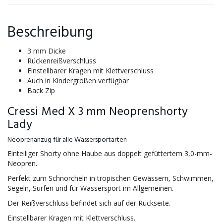
Beschreibung
3 mm Dicke
Rückenreißverschluss
Einstellbarer Kragen mit Klettverschluss
Auch in Kindergrößen verfügbar
Back Zip
Cressi Med X 3 mm Neoprenshorty
Lady
Neoprenanzug für alle Wassersportarten
Einteiliger Shorty ohne Haube aus doppelt gefüttertem 3,0-mm-
Neopren.
Perfekt zum Schnorcheln in tropischen Gewässern, Schwimmen,
Segeln, Surfen und für Wassersport im Allgemeinen.
Der Reißverschluss befindet sich auf der Rückseite.
Einstellbarer Kragen mit Klettverschluss.