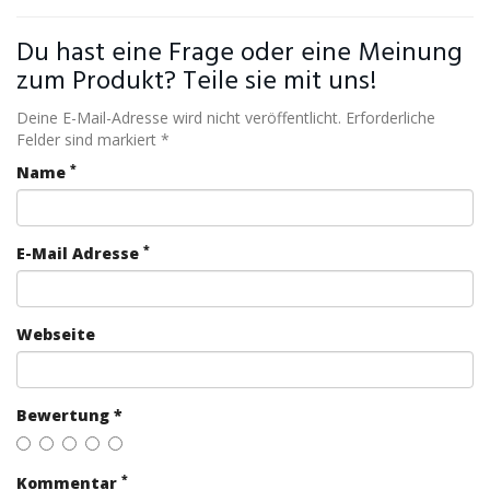
Du hast eine Frage oder eine Meinung
zum Produkt? Teile sie mit uns!
Deine E-Mail-Adresse wird nicht veröffentlicht. Erforderliche
Felder sind markiert *
*
Name
*
E-Mail Adresse
Webseite
Bewertung *
*
Kommentar