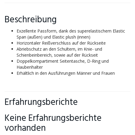
Beschreibung
Exzellente Passform, dank des superelastischem Elastic
Span (außen) und Elastic plush (innen)
Horizontaler Reißverschluss auf der Rückseite
Abriebschutz an den Schultern, im Knie- und
Schienbeinbereich, sowie auf der Rückseit
Doppelkompartiment Seitentasche, D-Ring und
Haubenhalter
Erhältlich in den Ausführungen Männer und Frauen
Erfahrungsberichte
Keine Erfahrungsberichte
vorhanden