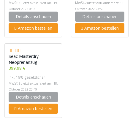
MwSt.
MwSt.
Zuletzt aktualisiert am: 19.
Zuletzt aktualisiert am: 18.
Oktober 2022 0:03
Oktober 2022 23:50
Details anschauen
Details anschauen
Amazon bestellen
Amazon bestellen
Seac Masterdry –
Neoprenanzug
399,98 €
inkl. 19% gesetzlicher
MwSt.
Zuletzt aktualisiert am: 18.
Oktober 2022 23:49
Details anschauen
Amazon bestellen