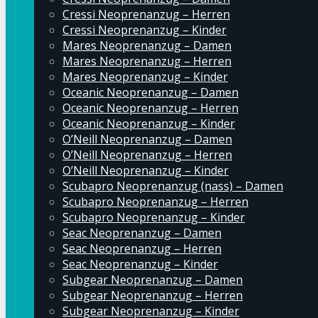
Cressi Neoprenanzug – Herren
Cressi Neoprenanzug – Kinder
Mares Neoprenanzug – Damen
Mares Neoprenanzug – Herren
Mares Neoprenanzug – Kinder
Oceanic Neoprenanzug – Damen
Oceanic Neoprenanzug – Herren
Oceanic Neoprenanzug – Kinder
O’Neill Neoprenanzug – Damen
O’Neill Neoprenanzug – Herren
O’Neill Neoprenanzug – Kinder
Scubapro Neoprenanzug (nass) – Damen
Scubapro Neoprenanzug – Herren
Scubapro Neoprenanzug – Kinder
Seac Neoprenanzug – Damen
Seac Neoprenanzug – Herren
Seac Neoprenanzug – Kinder
Subgear Neoprenanzug – Damen
Subgear Neoprenanzug – Herren
Subgear Neoprenanzug – Kinder