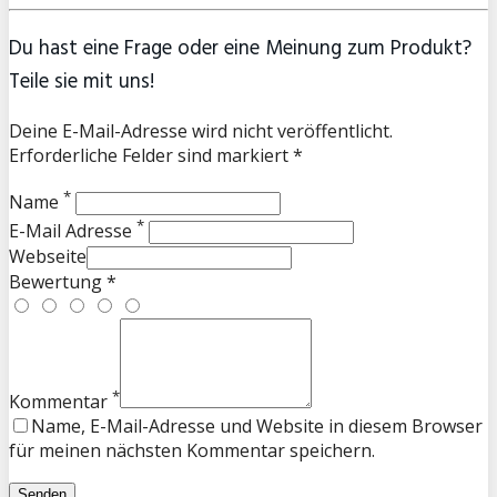
Du hast eine Frage oder eine Meinung zum Produkt?
Teile sie mit uns!
Deine E-Mail-Adresse wird nicht veröffentlicht.
Erforderliche Felder sind markiert *
*
Name
*
E-Mail Adresse
Webseite
Bewertung *
*
Kommentar
Name, E-Mail-Adresse und Website in diesem Browser
für meinen nächsten Kommentar speichern.