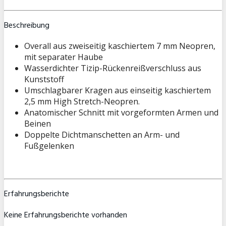
Beschreibung
Overall aus zweiseitig kaschiertem 7 mm Neopren,
mit separater Haube
Wasserdichter Tizip-Rückenreißverschluss aus
Kunststoff
Umschlagbarer Kragen aus einseitig kaschiertem
2,5 mm High Stretch-Neopren.
Anatomischer Schnitt mit vorgeformten Armen und
Beinen
Doppelte Dichtmanschetten an Arm- und
Fußgelenken
Erfahrungsberichte
Keine Erfahrungsberichte vorhanden