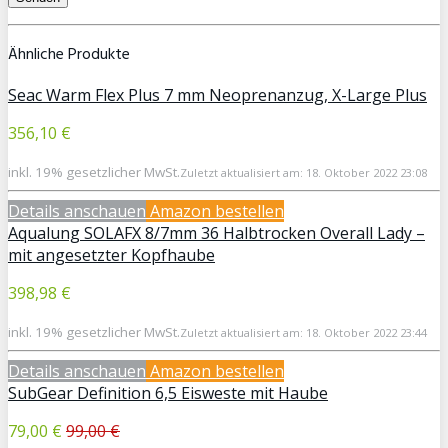
Ähnliche Produkte
Seac Warm Flex Plus 7 mm Neoprenanzug, X-Large Plus
356,10 €
inkl. 19% gesetzlicher MwSt.
Zuletzt aktualisiert am: 18. Oktober 2022 23:08
Details anschauen
Amazon bestellen
Aqualung SOLAFX 8/7mm 36 Halbtrocken Overall Lady –
mit angesetzter Kopfhaube
398,98 €
inkl. 19% gesetzlicher MwSt.
Zuletzt aktualisiert am: 18. Oktober 2022 23:44
Details anschauen
Amazon bestellen
SubGear Definition 6,5 Eisweste mit Haube
79,00 €
99,00 €