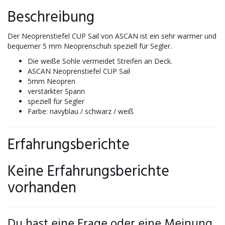
Beschreibung
Der Neoprenstiefel CUP Sail von ASCAN ist ein sehr warmer und
bequemer 5 mm Neoprenschuh speziell für Segler.
Die weiße Sohle vermeidet Streifen an Deck.
ASCAN Neoprenstiefel CUP Sail
5mm Neopren
verstärkter Spann
speziell für Segler
Farbe: navyblau / schwarz / weiß
Erfahrungsberichte
Keine Erfahrungsberichte
vorhanden
Du hast eine Frage oder eine Meinung