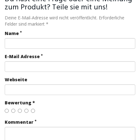
zum Produkt? Teile sie mit uns!
Deine E-Mail-Adresse wird nicht veröffentlicht. Erforderliche
Felder sind markiert *
*
Name
*
E-Mail Adresse
Webseite
Bewertung *
*
Kommentar