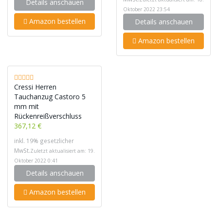
Details anschauen
Oktober 2022 23:54
Amazon bestellen
Details anschauen
Amazon bestellen
Cressi Herren
Tauchanzug Castoro 5
mm mit
Rückenreißverschluss
367,12 €
inkl. 19% gesetzlicher
MwSt.
Zuletzt aktualisiert am: 19.
Oktober 2022 0:41
Details anschauen
Amazon bestellen