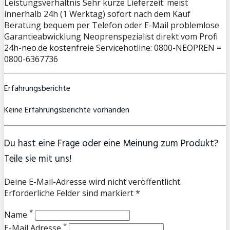
Leistungsverhältnis Sehr kurze Lieferzeit: meist
innerhalb 24h (1 Werktag) sofort nach dem Kauf
Beratung bequem per Telefon oder E-Mail problemlose
Garantieabwicklung Neoprenspezialist direkt vom Profi
24h-neo.de kostenfreie Servicehotline: 0800-NEOPREN =
0800-6367736
Erfahrungsberichte
Keine Erfahrungsberichte vorhanden
Du hast eine Frage oder eine Meinung zum Produkt?
Teile sie mit uns!
Deine E-Mail-Adresse wird nicht veröffentlicht.
Erforderliche Felder sind markiert *
*
Name
*
E-Mail Adresse