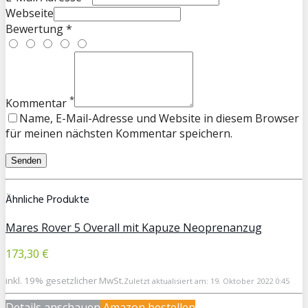
Webseite
Bewertung *
*
Kommentar
Name, E-Mail-Adresse und Website in diesem Browser
für meinen nächsten Kommentar speichern.
Ähnliche Produkte
Mares Rover 5 Overall mit Kapuze Neoprenanzug
173,30 €
inkl. 19% gesetzlicher MwSt.
Zuletzt aktualisiert am: 19. Oktober 2022 0:45
Details anschauen
Amazon bestellen