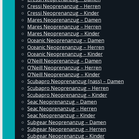
Cressi Neoprenanzug – Herren
Cressi Neoprenanzug – Kinder
Mares Neoprenanzug – Damen
Mares Neoprenanzug – Herren
Mares Neoprenanzug – Kinder
Oceanic Neoprenanzug – Damen
Oceanic Neoprenanzug – Herren
Oceanic Neoprenanzug – Kinder
O’Neill Neoprenanzug – Damen
O’Neill Neoprenanzug – Herren
O’Neill Neoprenanzug – Kinder
Scubapro Neoprenanzug (nass) – Damen
Scubapro Neoprenanzug – Herren
Scubapro Neoprenanzug – Kinder
Seac Neoprenanzug – Damen
Seac Neoprenanzug – Herren
Seac Neoprenanzug – Kinder
Subgear Neoprenanzug – Damen
Subgear Neoprenanzug – Herren
Subgear Neoprenanzug – Kinder