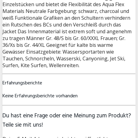
Einzelstücken und bietet die Flexibilität des Aqua Flex
Materials Neutrale Farbgebung: schwarz, charcoal und
weiß Funktionale Grafiken an den Schultern verhindern
ein Rutschen des BCs und den Verschleiß durch das
Jacket Das Innenmaterial ist extrem soft und angenehm
zu tragen Männer Gr. 48/S bis Gr. 60/XXXL Frauen; Gr.
36/Xs bis Gr. 44/XL Geeignet für kalte bis warme
Gewässer Einsatzgebiete: Wassersportarten wie
Tauchen, Schnorcheln, Wasserski, Canyoning, Jet Ski,
Surfen, Kite Surfen, Wellenreiten.
Erfahrungsberichte
Keine Erfahrungsberichte vorhanden
Du hast eine Frage oder eine Meinung zum Produkt?
Teile sie mit uns!