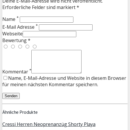
Deine E-Mail-Adresse wird nicht veröffentlicht.
Erforderliche Felder sind markiert *
*
Name
*
E-Mail Adresse
Webseite
Bewertung *
*
Kommentar
Name, E-Mail-Adresse und Website in diesem Browser
für meinen nächsten Kommentar speichern.
Ähnliche Produkte
Cressi Herren Neoprenanzüg Shorty Playa