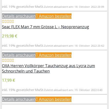
inkl. 19% gesetzlicher MwSt.
Zuletzt aktualisiert am: 18. Oktober 2022 23:09
Details anschauen
Amazon bestellen
Seac FLEX Man 7 mm Grösse L – Neoprenanzug
219,98 €
inkl. 19% gesetzlicher MwSt.
Zuletzt aktualisiert am: 18. Oktober 2022 23:42
Details anschauen
Amazon bestellen
OXA Herren Vollkörper Tauchanzug aus Lycra zum
Schnorcheln und Tauchen
17,99 €
inkl. 19% gesetzlicher MwSt.
Zuletzt aktualisiert am: 19. Oktober 2022 0:43
Details anschauen
Amazon bestellen