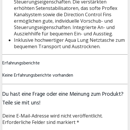
Steuerungseigenschaften. Die verstärkten
erhöhten Setenstabilisatoren, das softe Proflex
Kanalsystem sowie die Direction Control Fins
ermöglichen gute, individuelle Vorschub- und
Steuerungseigenschaften. Integrierte An- und
Ausziehhilfe für bequemen Ein- und Ausstieg.
Inklusive hochwertiger Aqua Lung Netztasche zum
bequemen Transport und Austrocknen.
Erfahrungsberichte
Keine Erfahrungsberichte vorhanden
Du hast eine Frage oder eine Meinung zum Produkt?
Teile sie mit uns!
Deine E-Mail-Adresse wird nicht veröffentlicht.
Erforderliche Felder sind markiert *