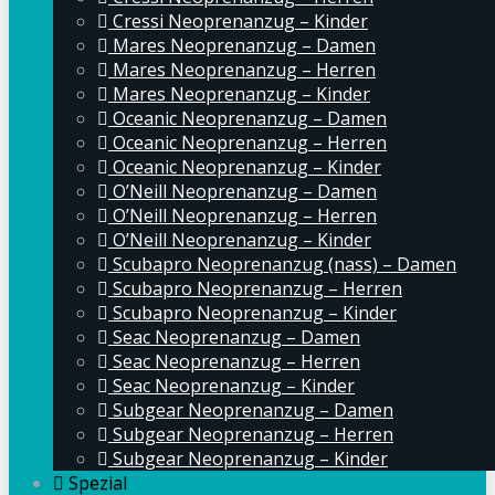
Cressi Neoprenanzug – Kinder
Mares Neoprenanzug – Damen
Mares Neoprenanzug – Herren
Mares Neoprenanzug – Kinder
Oceanic Neoprenanzug – Damen
Oceanic Neoprenanzug – Herren
Oceanic Neoprenanzug – Kinder
O’Neill Neoprenanzug – Damen
O’Neill Neoprenanzug – Herren
O’Neill Neoprenanzug – Kinder
Scubapro Neoprenanzug (nass) – Damen
Scubapro Neoprenanzug – Herren
Scubapro Neoprenanzug – Kinder
Seac Neoprenanzug – Damen
Seac Neoprenanzug – Herren
Seac Neoprenanzug – Kinder
Subgear Neoprenanzug – Damen
Subgear Neoprenanzug – Herren
Subgear Neoprenanzug – Kinder
Spezial