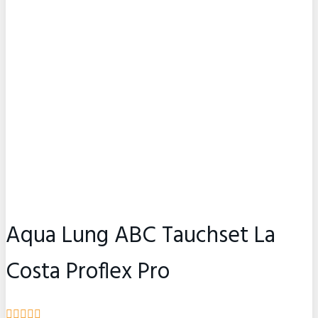
Aqua Lung ABC Tauchset La
Costa Proflex Pro