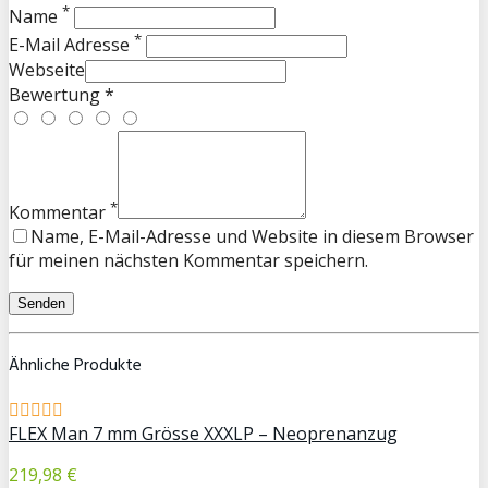
*
Name
*
E-Mail Adresse
Webseite
Bewertung *
*
Kommentar
Name, E-Mail-Adresse und Website in diesem Browser
für meinen nächsten Kommentar speichern.
Ähnliche Produkte
FLEX Man 7 mm Grösse XXXLP – Neoprenanzug
219,98 €