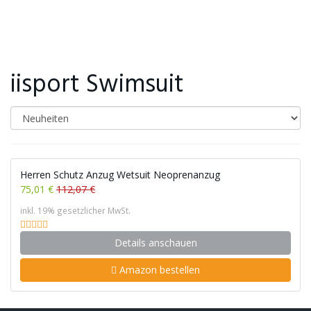
iisport Swimsuit
Herren Schutz Anzug Wetsuit Neoprenanzug
75,01 €
112,07 €
inkl. 19% gesetzlicher MwSt.
Details anschauen
Amazon bestellen