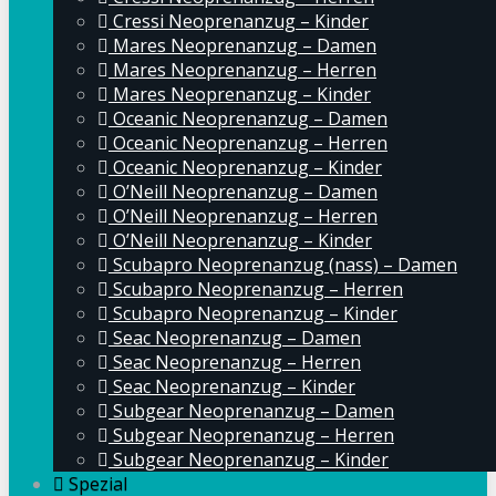
Cressi Neoprenanzug – Kinder
Mares Neoprenanzug – Damen
Mares Neoprenanzug – Herren
Mares Neoprenanzug – Kinder
Oceanic Neoprenanzug – Damen
Oceanic Neoprenanzug – Herren
Oceanic Neoprenanzug – Kinder
O’Neill Neoprenanzug – Damen
O’Neill Neoprenanzug – Herren
O’Neill Neoprenanzug – Kinder
Scubapro Neoprenanzug (nass) – Damen
Scubapro Neoprenanzug – Herren
Scubapro Neoprenanzug – Kinder
Seac Neoprenanzug – Damen
Seac Neoprenanzug – Herren
Seac Neoprenanzug – Kinder
Subgear Neoprenanzug – Damen
Subgear Neoprenanzug – Herren
Subgear Neoprenanzug – Kinder
Spezial