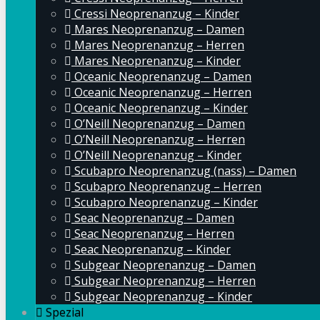
Cressi Neoprenanzug – Kinder
Mares Neoprenanzug – Damen
Mares Neoprenanzug – Herren
Mares Neoprenanzug – Kinder
Oceanic Neoprenanzug – Damen
Oceanic Neoprenanzug – Herren
Oceanic Neoprenanzug – Kinder
O’Neill Neoprenanzug – Damen
O’Neill Neoprenanzug – Herren
O’Neill Neoprenanzug – Kinder
Scubapro Neoprenanzug (nass) – Damen
Scubapro Neoprenanzug – Herren
Scubapro Neoprenanzug – Kinder
Seac Neoprenanzug – Damen
Seac Neoprenanzug – Herren
Seac Neoprenanzug – Kinder
Subgear Neoprenanzug – Damen
Subgear Neoprenanzug – Herren
Subgear Neoprenanzug – Kinder
Spezial